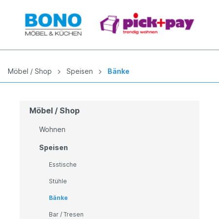
Möbel / Shop
Speisen
Bänke
Möbel / Shop
Wohnen
Speisen
Esstische
Stühle
Bänke
Bar / Tresen