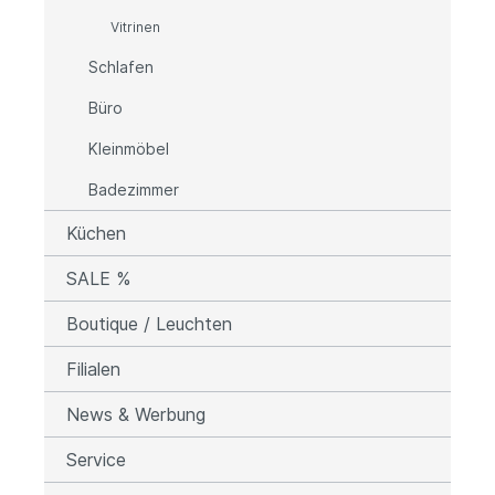
Vitrinen
Schlafen
Büro
Kleinmöbel
Badezimmer
Küchen
SALE %
Boutique / Leuchten
Filialen
News & Werbung
Service