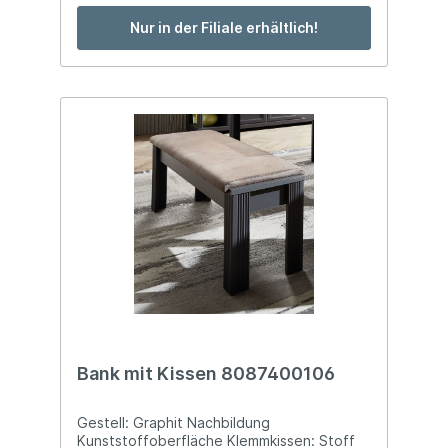
Nur in der Filiale erhältlich!
Bank mit Kissen 8087400106
Gestell: Graphit Nachbildung
Kunststoffoberfläche Klemmkissen: Stoff