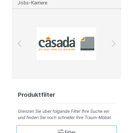
Jobs-Karriere
Produktfilter
Grenzen Sie über folgende Filter Ihre Suche ein
und finden Sie noch schneller Ihre Traum-Möbel.
Filter