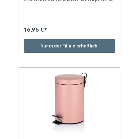
16,95 €*
Nur in der Filiale erhältlich!