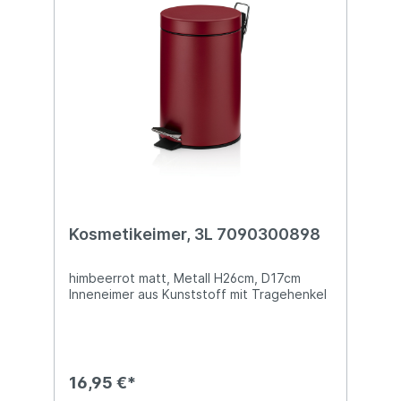
Kosmetikeimer, 3L 7090300898
himbeerrot matt, Metall H26cm, D17cm
Inneneimer aus Kunststoff mit Tragehenkel
16,95 €*