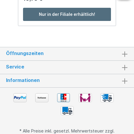
Nur in der Filiale erhältlich!
Öffnungszeiten
Service
Informationen
* Alle Preise inkl. gesetzl. Mehrwertsteuer zzgl.