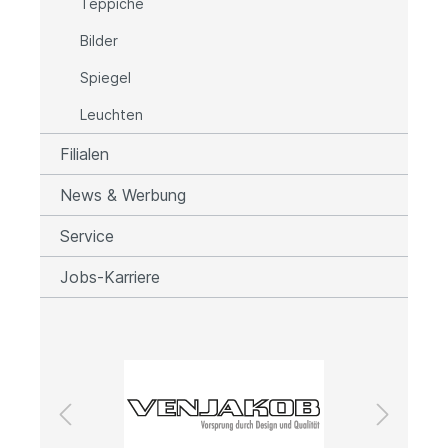
Teppiche
Bilder
Spiegel
Leuchten
Filialen
News & Werbung
Service
Jobs-Karriere