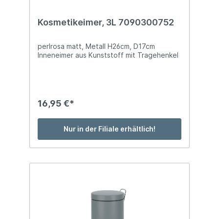
Kosmetikeimer, 3L 7090300752
perlrosa matt, Metall H26cm, D17cm
Inneneimer aus Kunststoff mit Tragehenkel
16,95 €*
Nur in der Filiale erhältlich!