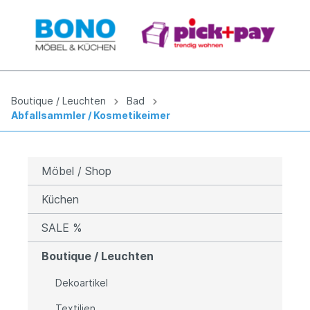
Boutique / Leuchten
Bad
Abfallsammler / Kosmetikeimer
Möbel / Shop
Küchen
SALE %
Boutique / Leuchten
Dekoartikel
Textilien