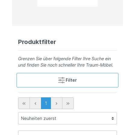
Produktfilter
Grenzen Sie über folgende Filter Ihre Suche ein
und finden Sie noch schneller Ihre Traum-Möbel.
Filter
1