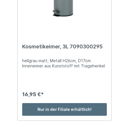
Kosmetikeimer, 3L 7090300295
hellgrau matt, Metall H26cm, D17cm
Inneneimer aus Kunststoff mit Tragehenkel
16,95 €*
Nur in der Filiale erhältlich!