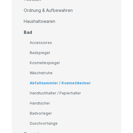
Ordnung & Aufbewahren
Haushaltswaren
Bad
Accessoires
Badspiegel
Kosmetikspiegel
Wäschetruhe
Abfallsammler / Kosmetikeimer
Handtuchhalter / Papierhalter
Handtücher
Badvorleger
Duschvorhänge