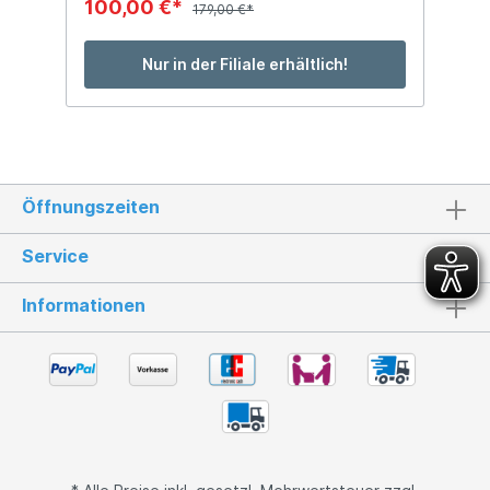
100,00 €*
179,00 €*
Nur in der Filiale erhältlich!
Öffnungszeiten
Service
Informationen