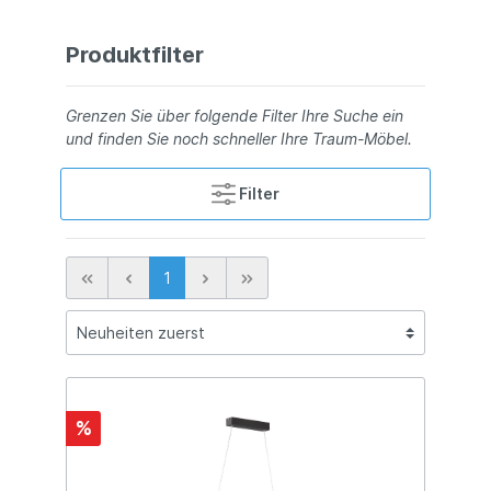
Produktfilter
Grenzen Sie über folgende Filter Ihre Suche ein
und finden Sie noch schneller Ihre Traum-Möbel.
Filter
1
%