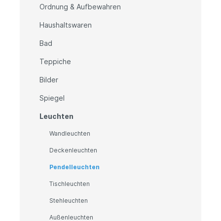
Ordnung & Aufbewahren
Haushaltswaren
Bad
Teppiche
Bilder
Spiegel
Leuchten
Wandleuchten
Deckenleuchten
Pendelleuchten
Tischleuchten
Stehleuchten
Außenleuchten