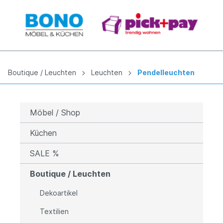
Boutique / Leuchten
Leuchten
Pendelleuchten
Möbel / Shop
Küchen
SALE %
Boutique / Leuchten
Dekoartikel
Textilien