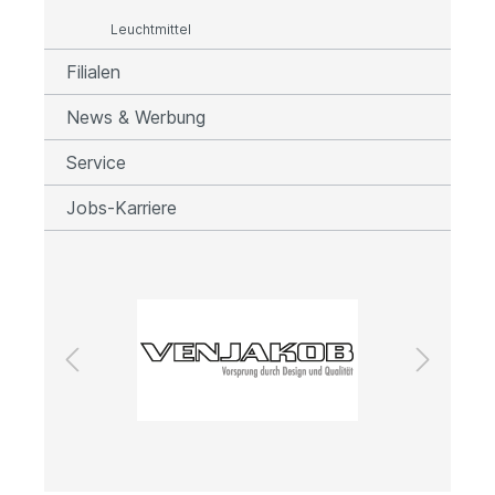
Leuchtmittel
Filialen
News & Werbung
Service
Jobs-Karriere