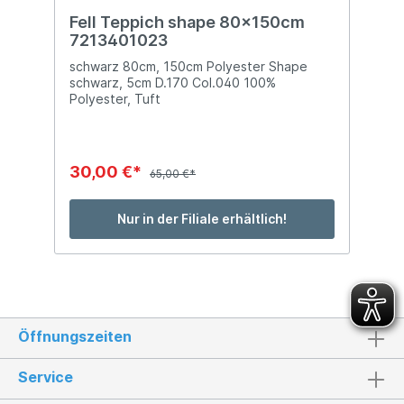
Fell Teppich shape 80x150cm
7213401023
schwarz 80cm, 150cm Polyester Shape
schwarz, 5cm D.170 Col.040 100%
Polyester, Tuft
30,00 €*
65,00 €*
Nur in der Filiale erhältlich!
Öffnungszeiten
Service