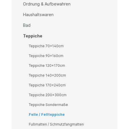
Ordnung & Aufbewahren
Haushaltswaren
Bad
Teppiche
Teppiche 70x140cm
Teppiche 90x160cm
Teppiche 120x170cm
Teppiche 140x200cm
Teppiche 170x240cm
Teppiche 200x300cm
Teppiche Sondermaße
Felle / Fellteppiche
Fußmatten / Schmutzfangmatten