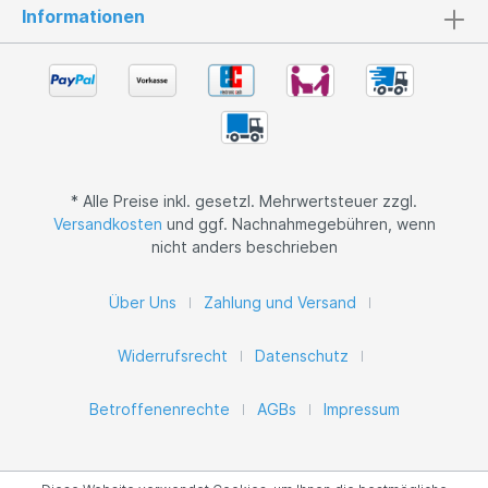
Informationen
* Alle Preise inkl. gesetzl. Mehrwertsteuer zzgl.
Versandkosten
und ggf. Nachnahmegebühren, wenn
nicht anders beschrieben
Über Uns
Zahlung und Versand
Widerrufsrecht
Datenschutz
Betroffenenrechte
AGBs
Impressum