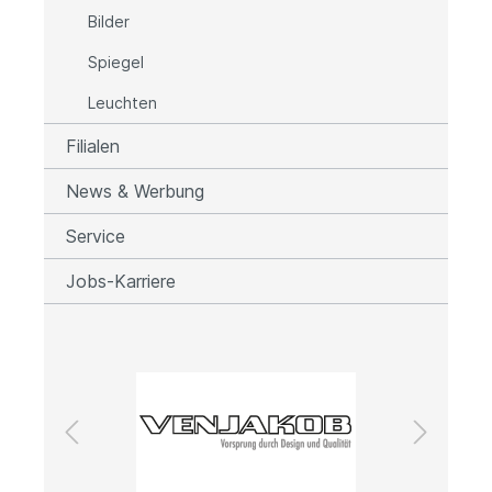
Bilder
Spiegel
Leuchten
Filialen
News & Werbung
Service
Jobs-Karriere