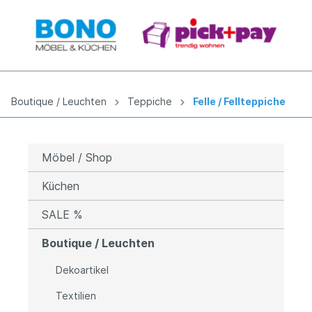
Boutique / Leuchten
Teppiche
Felle / Fellteppiche
Möbel / Shop
Küchen
SALE %
Boutique / Leuchten
Dekoartikel
Textilien