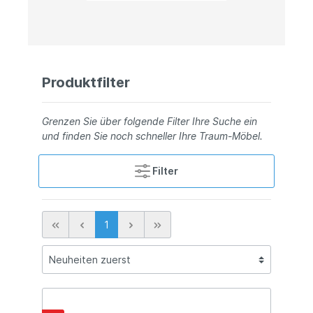
Produktfilter
Grenzen Sie über folgende Filter Ihre Suche ein
und finden Sie noch schneller Ihre Traum-Möbel.
Filter
1