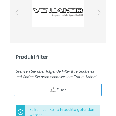
Produktfilter
Grenzen Sie über folgende Filter Ihre Suche ein
und finden Sie noch schneller Ihre Traum-Möbel.
Filter
Es konnten keine Produkte gefunden
werden.