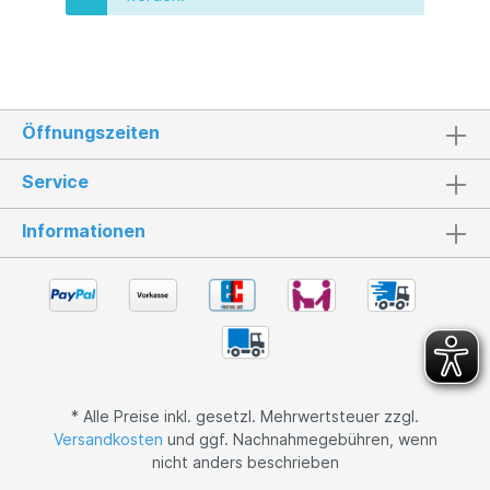
Öffnungszeiten
Service
Informationen
* Alle Preise inkl. gesetzl. Mehrwertsteuer zzgl.
Versandkosten
und ggf. Nachnahmegebühren, wenn
nicht anders beschrieben