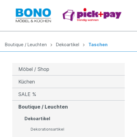
Boutique / Leuchten
Dekoartikel
Taschen
Möbel / Shop
Küchen
SALE %
Boutique / Leuchten
Dekoartikel
Dekorationsartikel