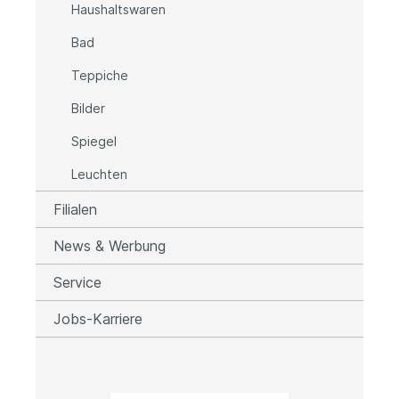
Haushaltswaren
Bad
Teppiche
Bilder
Spiegel
Leuchten
Filialen
News & Werbung
Service
Jobs-Karriere