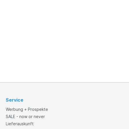
Service
Werbung + Prospekte
SALE - now or never
Lieferauskunft