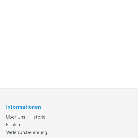
Informationen
Über Uns - Historie
Filialen
Widerrufsbelehrung