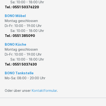
Sa: 10:00 - 18:00 Uhr
Tel.: 0551 50376220
BONO Möbel
Montag geschlossen
Di-Fr: 10:00 - 19:00 Uhr
Sa: 10:00 - 18:00 Uhr
Tel.: 0551 385090
BONO Küche
Montag geschlossen
Di-Fr: 10:00 - 19:00 Uhr
Sa: 10:00 - 18:00 Uhr
Tel.: 0551 5037630
BONO Tankstelle
Mo-Sa: 08:00 - 20:00 Uhr
Oder über unser
Kontaktformular
.