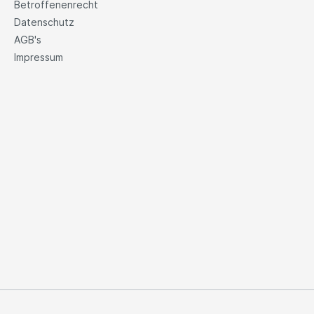
Betroffenenrecht
Datenschutz
AGB's
Impressum