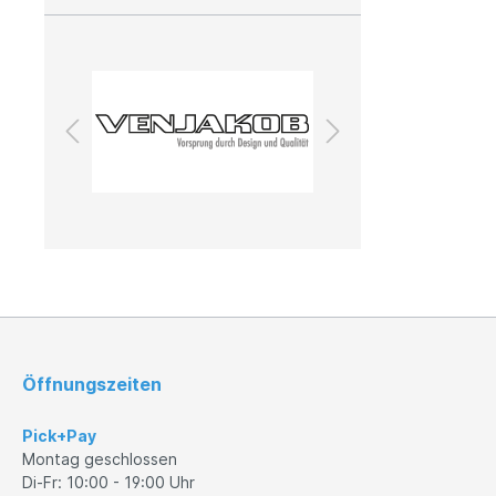
Außenleuchten
Leuchtmittel
Öffnungszeiten
Pick+Pay
Montag geschlossen
Di-Fr: 10:00 - 19:00 Uhr