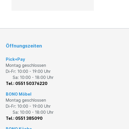
Außenleuchten
Leuchtmittel
Öffnungszeiten
Pick+Pay
Montag geschlossen
Di-Fr: 10:00 - 19:00 Uhr
Sa: 10:00 - 18:00 Uhr
Tel.: 0551 50376220
BONO Möbel
Montag geschlossen
Di-Fr: 10:00 - 19:00 Uhr
Sa: 10:00 - 18:00 Uhr
Tel.: 0551 385090
BONO Küche