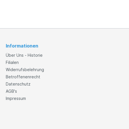
Informationen
Über Uns - Historie
Filialen
Widerrufsbelehrung
Betroffenenrecht
Datenschutz
AGB's
Impressum