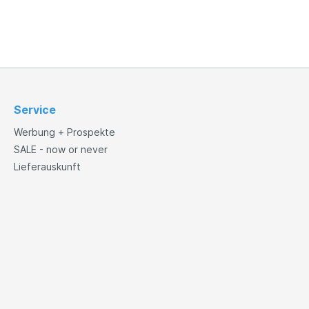
Service
Werbung + Prospekte
SALE - now or never
Lieferauskunft