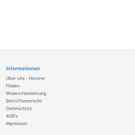
Informationen
Über Uns - Historie
Filialen
Widerrufsbelehrung
Betroffenenrecht
Datenschutz
AGB's
Impressum