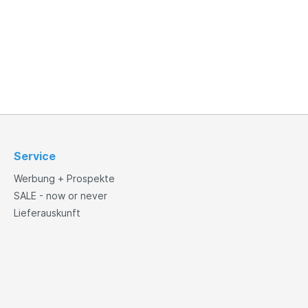
Service
Werbung + Prospekte
SALE - now or never
Lieferauskunft