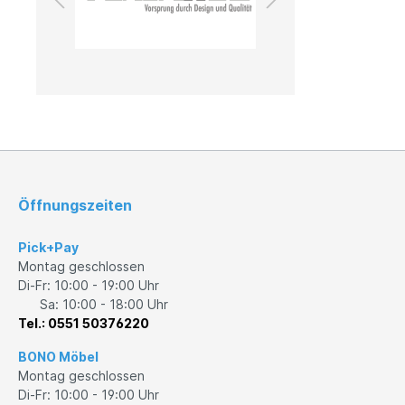
Außenleuchten
Leuchtmittel
Öffnungszeiten
Pick+Pay
Montag geschlossen
Di-Fr: 10:00 - 19:00 Uhr
Sa: 10:00 - 18:00 Uhr
Tel.: 0551 50376220
BONO Möbel
Montag geschlossen
Di-Fr: 10:00 - 19:00 Uhr