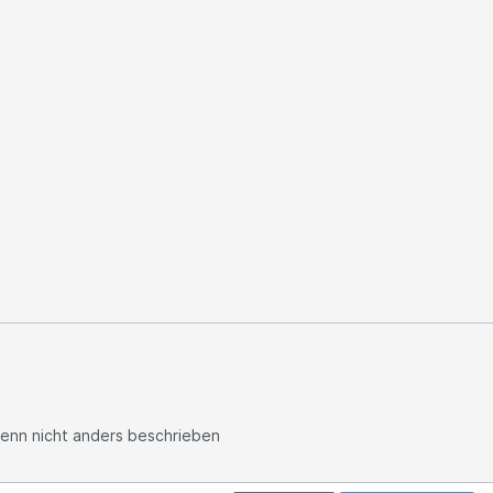
nn nicht anders beschrieben