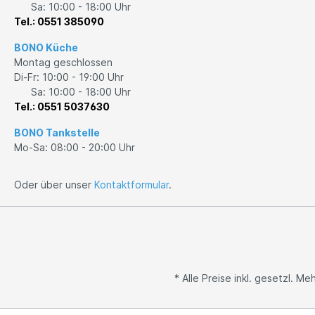
Sa: 10:00 - 18:00 Uhr
Tel.: 0551 385090
BONO Küche
Montag geschlossen
Di-Fr: 10:00 - 19:00 Uhr
Sa: 10:00 - 18:00 Uhr
Tel.: 0551 5037630
BONO Tankstelle
Mo-Sa: 08:00 - 20:00 Uhr
Oder über unser
Kontaktformular
.
* Alle Preise inkl. gesetzl. M