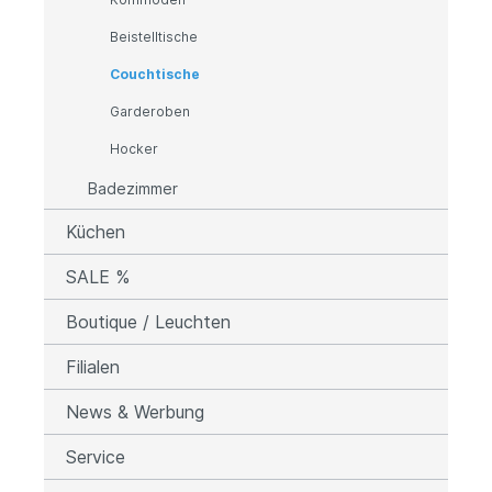
Beistelltische
Couchtische
Garderoben
Hocker
Badezimmer
Küchen
SALE %
Boutique / Leuchten
Filialen
News & Werbung
Service