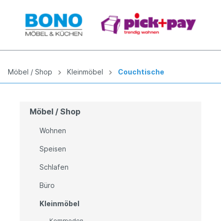
Möbel / Shop
Kleinmöbel
Couchtische
Möbel / Shop
Wohnen
Speisen
Schlafen
Büro
Kleinmöbel
Kommoden