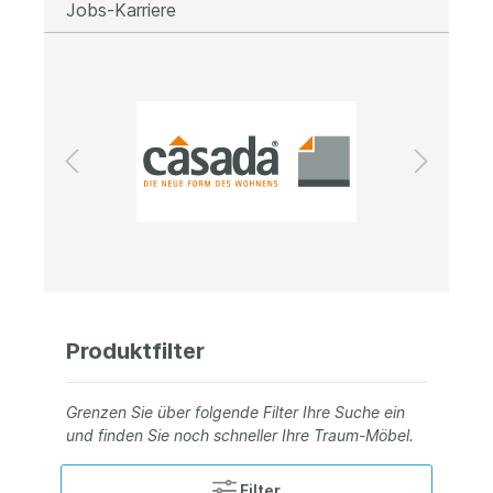
Jobs-Karriere
Produktfilter
Grenzen Sie über folgende Filter Ihre Suche ein
und finden Sie noch schneller Ihre Traum-Möbel.
Filter