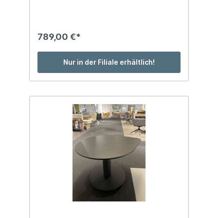
789,00 €*
Nur in der Filiale erhältlich!