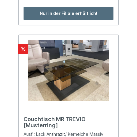
Nur in der Filiale erhältlich!
%
Couchtisch MR TREVIO
[Musterring]
Ausf.: Lack Anthrazit/ Kerneiche Massiv