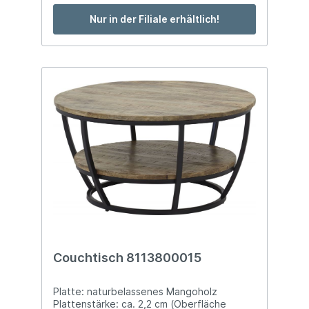
Nur in der Filiale erhältlich!
Couchtisch 8113800015
Platte: naturbelassenes Mangoholz
Plattenstärke: ca. 2,2 cm (Oberfläche