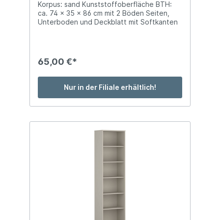
Korpus: sand Kunststoffoberfläche BTH:
ca. 74 x 35 x 86 cm mit 2 Böden Seiten,
Unterboden und Deckblatt mit Softkanten
65,00 €*
Nur in der Filiale erhältlich!