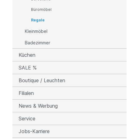
Büromöbel
Regale
Kleinmöbel
Badezimmer
Küchen
SALE %
Boutique / Leuchten
Filialen
News & Werbung
Service
Jobs-Karriere