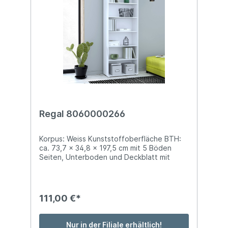
Regal 8060000266
Korpus: Weiss Kunststoffoberfläche BTH:
ca. 73,7 x 34,8 x 197,5 cm mit 5 Böden
Seiten, Unterboden und Deckblatt mit
Softkanten
111,00 €*
Nur in der Filiale erhältlich!