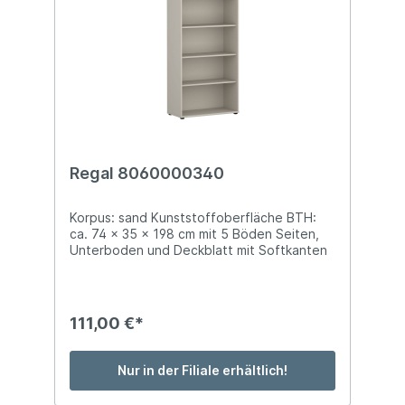
Regal 8060000340
Korpus: sand Kunststoffoberfläche BTH:
ca. 74 x 35 x 198 cm mit 5 Böden Seiten,
Unterboden und Deckblatt mit Softkanten
111,00 €*
Nur in der Filiale erhältlich!