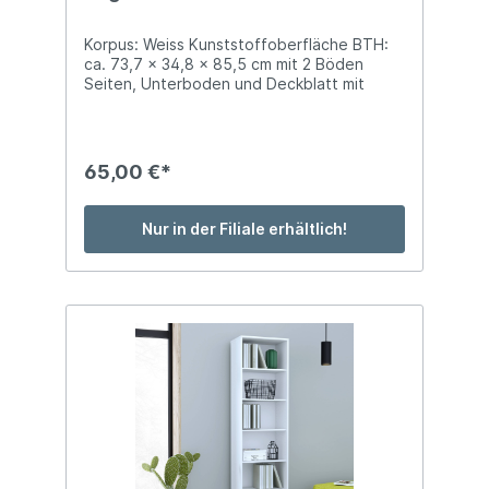
Korpus: Weiss Kunststoffoberfläche BTH:
ca. 73,7 x 34,8 x 85,5 cm mit 2 Böden
Seiten, Unterboden und Deckblatt mit
Softkanten
65,00 €*
Nur in der Filiale erhältlich!