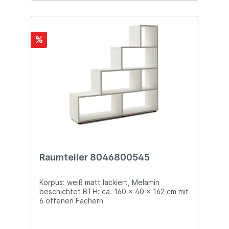
%
Raumteiler 8046800545
Korpus: weiß matt lackiert, Melamin
beschichtet BTH: ca. 160 x 40 x 162 cm mit
6 offenen Fächern