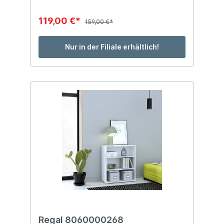
119,00 €*
159,00 €*
Nur in der Filiale erhältlich!
Regal 8060000268