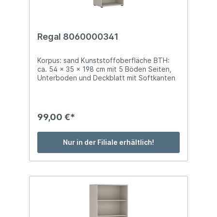
Regal 8060000341
Korpus: sand Kunststoffoberfläche BTH:
ca. 54 x 35 x 198 cm mit 5 Böden Seiten,
Unterboden und Deckblatt mit Softkanten
99,00 €*
Nur in der Filiale erhältlich!