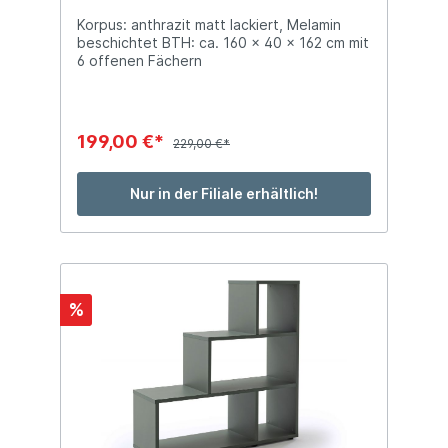
Korpus: anthrazit matt lackiert, Melamin
beschichtet BTH: ca. 160 x 40 x 162 cm mit
6 offenen Fächern
199,00 €*
229,00 €*
Nur in der Filiale erhältlich!
%