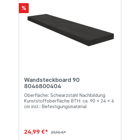
%
Wandsteckboard 90
8046800404
Oberfläche: Schwarzstahl Nachbildung
Kunststoffoberfläche BTH: ca. 90 x 24 x 4
cm incl.: Befestigungsmaterial
24,99 €*
29,90 €*