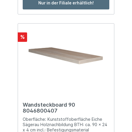
Nur in der Filiale erhältlich!
%
Wandsteckboard 90
8046800407
Oberfläche: Kunststoffoberfläche Eiche
Sägerau Holznachbildung BTH: ca. 90 x 24
x 4 cm incl.: Befestigungsmaterial