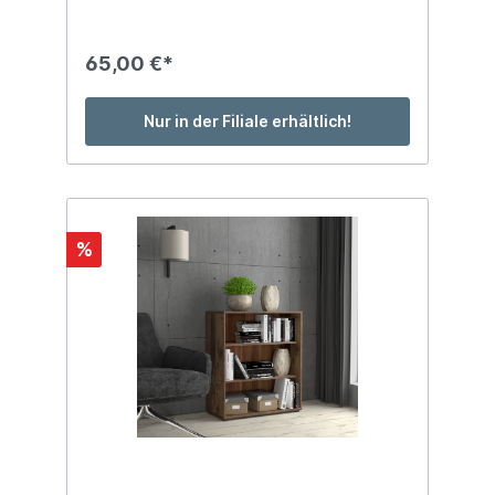
65,00 €*
Nur in der Filiale erhältlich!
%