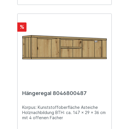
%
Hängeregal 8046800487
Korpus: Kunststoffoberfläche Asteiche
Holznachbildung BTH: ca. 147 x 29 x 36 cm
mit 4 offenen Fächer