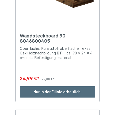
Wandsteckboard 90
8046800405
Oberfläche: Kunststoffoberfläche Texas
Oak Holznachbildung BTH: ca. 90 x 24 x 4
cm incl.: Befestigungsmaterial
24,99 €*
29,00 €*
Nur in der Filiale erhältlich!