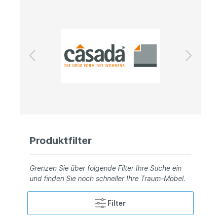
Produktfilter
Grenzen Sie über folgende Filter Ihre Suche ein
und finden Sie noch schneller Ihre Traum-Möbel.
Filter