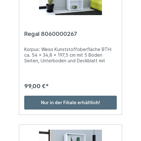
Regal 8060000267
Korpus: Weiss Kunststoffoberfläche BTH:
ca. 54 x 34,8 x 197,5 cm mit 5 Böden
Seiten, Unterboden und Deckblatt mit
Softkanten
99,00 €*
Nur in der Filiale erhältlich!