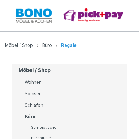
Möbel / Shop
Büro
Regale
Möbel / Shop
Wohnen
Speisen
Schlafen
Büro
Schreibtische
Bürostühle