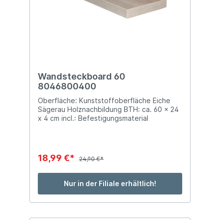
Wandsteckboard 60
8046800400
Oberfläche: Kunststoffoberfläche Eiche
Sägerau Holznachbildung BTH: ca. 60 x 24
x 4 cm incl.: Befestigungsmaterial
18,99 €*
24,90 €*
Nur in der Filiale erhältlich!