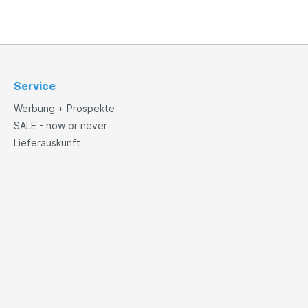
Service
Werbung + Prospekte
SALE - now or never
Lieferauskunft