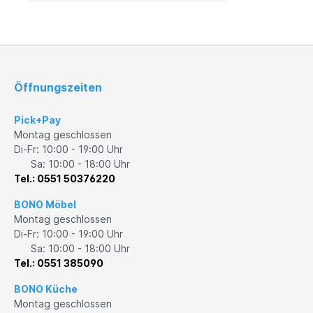
Außenleuchten
Leuchtmittel
Öffnungszeiten
Pick+Pay
Montag geschlossen
Di-Fr: 10:00 - 19:00 Uhr
Sa: 10:00 - 18:00 Uhr
Tel.: 0551 50376220
BONO Möbel
Montag geschlossen
Di-Fr: 10:00 - 19:00 Uhr
Sa: 10:00 - 18:00 Uhr
Tel.: 0551 385090
BONO Küche
Montag geschlossen