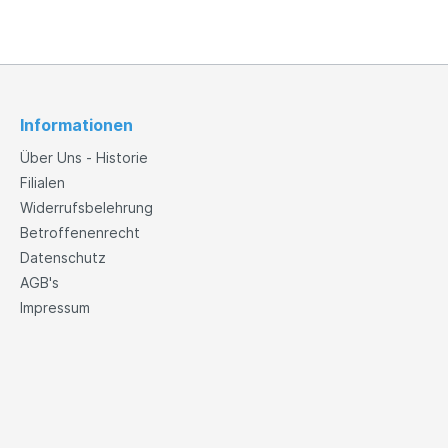
Informationen
Über Uns - Historie
Filialen
Widerrufsbelehrung
Betroffenenrecht
Datenschutz
AGB's
Impressum