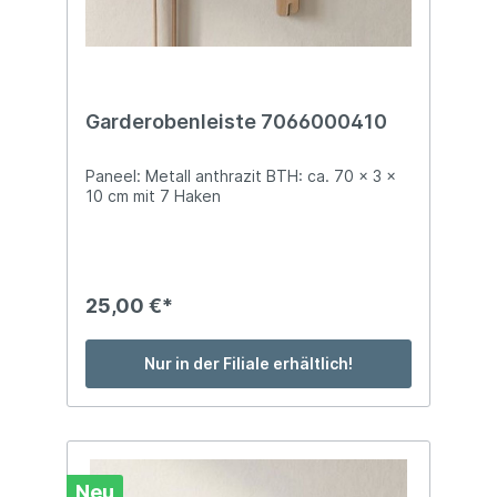
Garderobenleiste 7066000410
Paneel: Metall anthrazit BTH: ca. 70 x 3 x
10 cm mit 7 Haken
25,00 €*
Nur in der Filiale erhältlich!
Neu