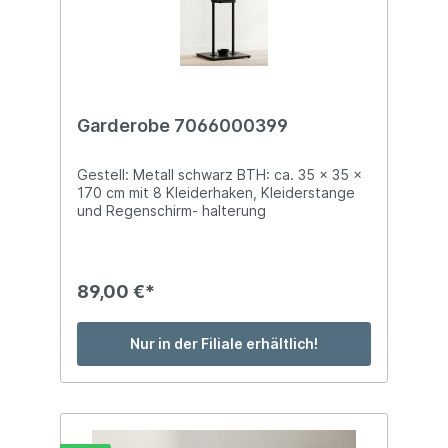
Garderobe 7066000399
Gestell: Metall schwarz BTH: ca. 35 x 35 x
170 cm mit 8 Kleiderhaken, Kleiderstange
und Regenschirm- halterung
89,00 €*
Nur in der Filiale erhältlich!