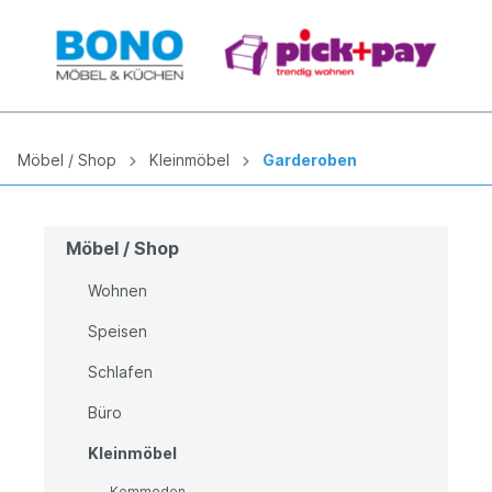
Möbel / Shop
Kleinmöbel
Garderoben
Möbel / Shop
Wohnen
Speisen
Schlafen
Büro
Kleinmöbel
Kommoden