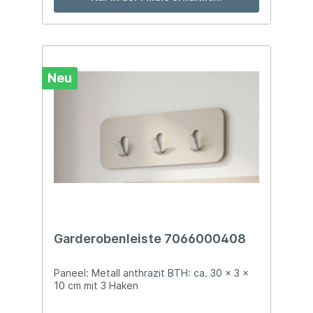
Neu
Garderobenleiste 7066000408
Paneel: Metall anthrazit BTH: ca. 30 x 3 x
10 cm mit 3 Haken