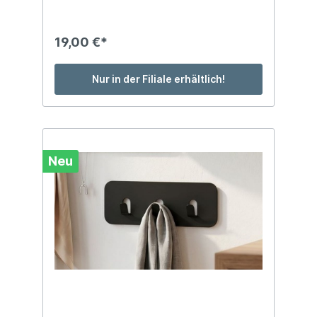
19,00 €*
Nur in der Filiale erhältlich!
Neu