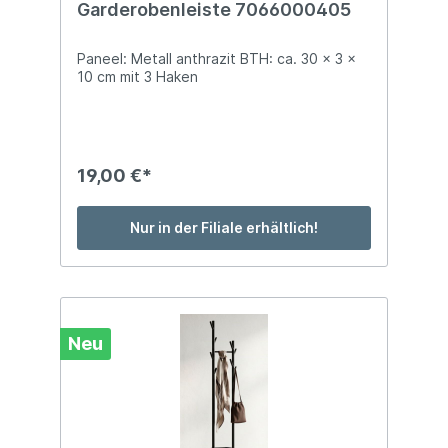
Garderobenleiste 7066000405
Paneel: Metall anthrazit BTH: ca. 30 x 3 x
10 cm mit 3 Haken
19,00 €*
Nur in der Filiale erhältlich!
Neu