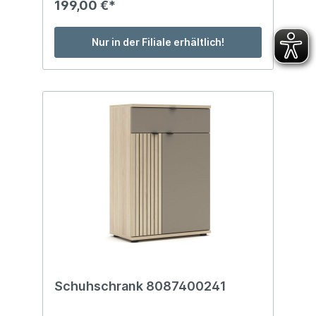
199,00 €*
Nur in der Filiale erhältlich!
Schuhschrank 8087400241