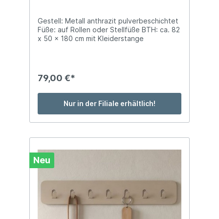
Gestell: Metall anthrazit pulverbeschichtet
Füße: auf Rollen oder Stellfüße BTH: ca. 82
x 50 x 180 cm mit Kleiderstange
79,00 €*
Nur in der Filiale erhältlich!
Neu