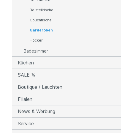
Beistelltische
Couchtische
Garderoben
Hocker
Badezimmer
Küchen
SALE %
Boutique / Leuchten
Filialen
News & Werbung
Service