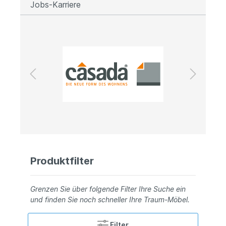
Jobs-Karriere
Produktfilter
Grenzen Sie über folgende Filter Ihre Suche ein
und finden Sie noch schneller Ihre Traum-Möbel.
Filter