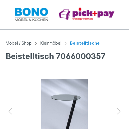
Möbel / Shop
Kleinmöbel
Beistelltische
Beistelltisch 7066000357