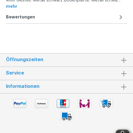
mehr
Bewertungen
Öffnungszeiten
Service
Informationen